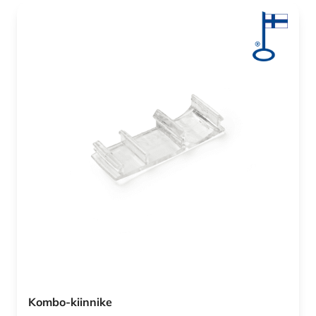
Kombo-kiinnike