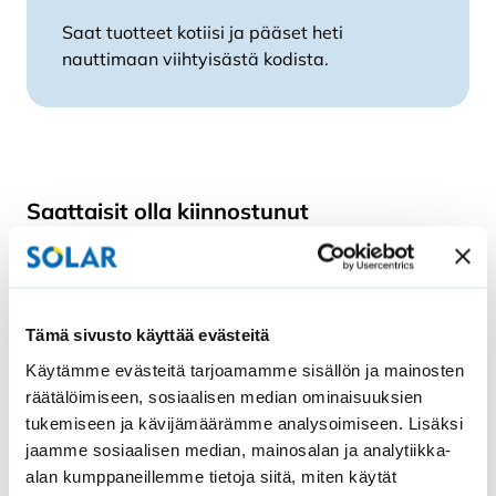
Saat tuotteet kotiisi ja pääset heti
nauttimaan viihtyisästä kodista.
Saattaisit olla kiinnostunut
Tämä sivusto käyttää evästeitä
Käytämme evästeitä tarjoamamme sisällön ja mainosten
räätälöimiseen, sosiaalisen median ominaisuuksien
tukemiseen ja kävijämäärämme analysoimiseen. Lisäksi
jaamme sosiaalisen median, mainosalan ja analytiikka-
alan kumppaneillemme tietoja siitä, miten käytät