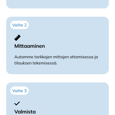
Vaihe 2
Mittaaminen
Autamme tarkkojen mittojen ottamisessa ja
tilauksen tekemisessä.
Vaihe 3
Valmista