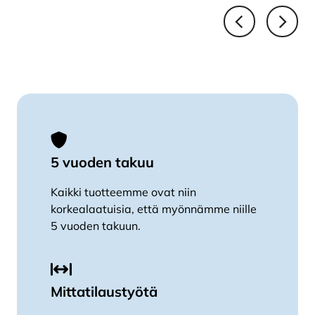
5 vuoden takuu
Kaikki tuotteemme ovat niin
korkealaatuisia, että myönnämme niille
5 vuoden takuun.
Mittatilaustyötä