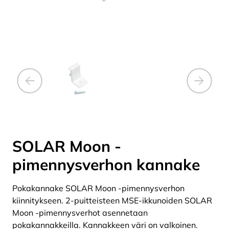
SOLAR Moon -
pimennysverhon kannake
Pokakannake SOLAR Moon -pimennysverhon
kiinnitykseen. 2-puitteisteen MSE-ikkunoiden SOLAR
Moon -pimennysverhot asennetaan
pokakannakkeilla. Kannakkeen väri on valkoinen.