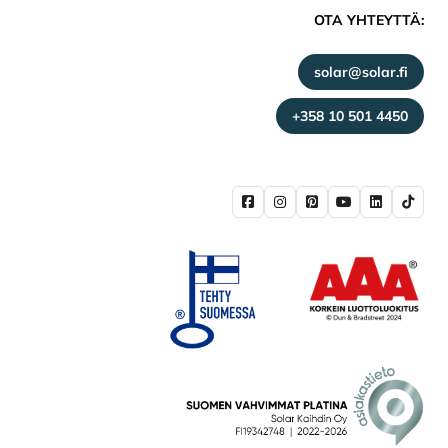
OTA YHTEYTTÄ:
solar@solar.fi
+358 10 501 4450