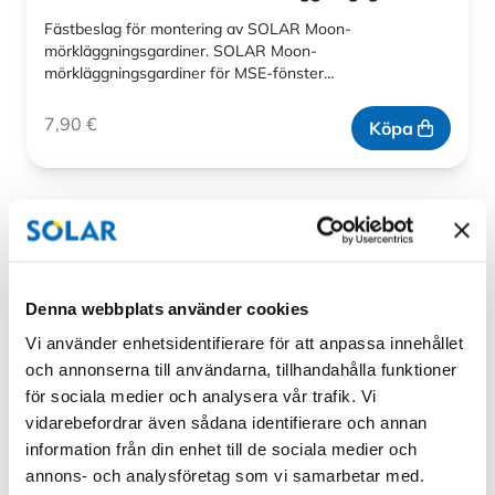
Fästbeslag för montering av SOLAR Moon-
mörkläggningsgardiner. SOLAR Moon-
mörkläggningsgardiner för MSE-fönster…
7,90
€
Köpa
Denna webbplats använder cookies
Vi använder enhetsidentifierare för att anpassa innehållet
och annonserna till användarna, tillhandahålla funktioner
för sociala medier och analysera vår trafik. Vi
vidarebefordrar även sådana identifierare och annan
information från din enhet till de sociala medier och
annons- och analysföretag som vi samarbetar med.