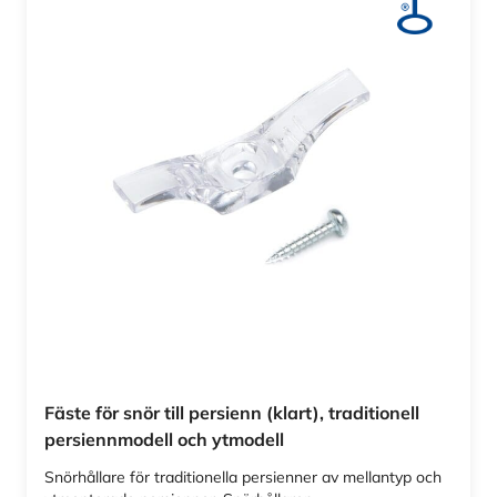
Fäste för snör till persienn (klart), traditionell
persiennmodell och ytmodell
Snörhållare för traditionella persienner av mellantyp och