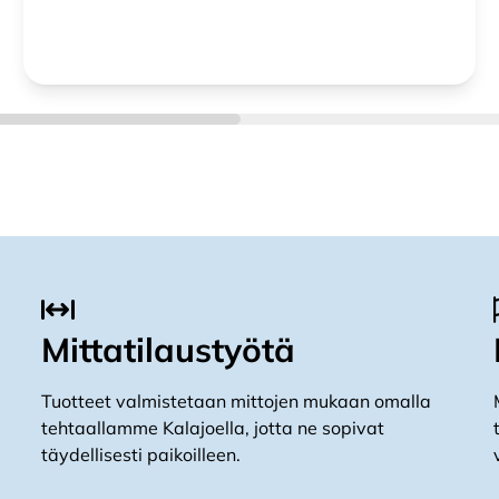
Mittatilaustyötä
Tuotteet valmistetaan mittojen mukaan omalla
tehtaallamme Kalajoella, jotta ne sopivat
täydellisesti paikoilleen.