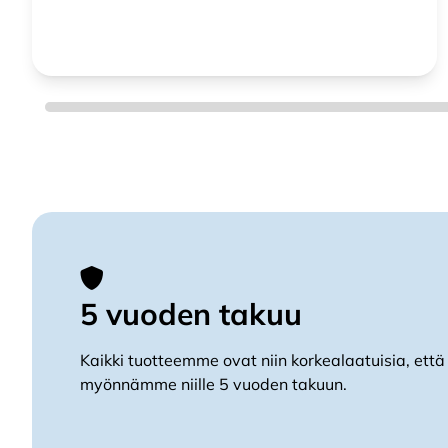
5 vuoden takuu
Kaikki tuotteemme ovat niin korkealaatuisia, että
myönnämme niille 5 vuoden takuun.