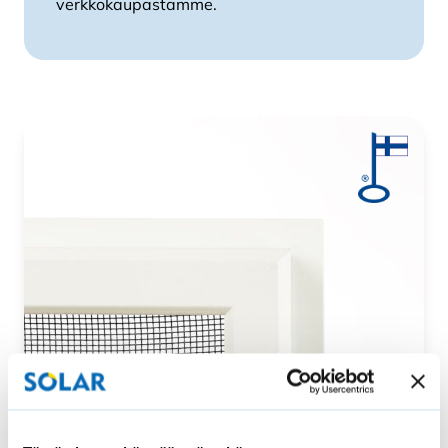
verkkokaupastamme.