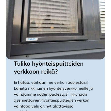
Tuliko hyönteispuitteiden
verkkoon reikä?
Ei hätää, vaihdamme verkon puolestasi!
Lähetä rikkinäinen hyönteisverkko meille ja
vaihdamme uuden puolestasi. Ikkunaan
asennettavien hyönteispuitteiden verkon
vaihtopalvelu on nyt tilattavissa