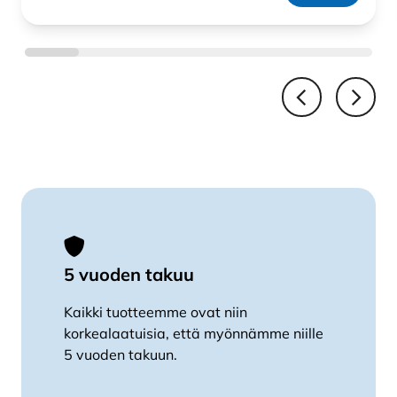
5 vuoden takuu
Kaikki tuotteemme ovat niin
korkealaatuisia, että myönnämme niille
5 vuoden takuun.