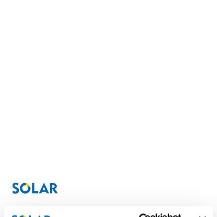
© 2026 Solar Kaihdin Oy