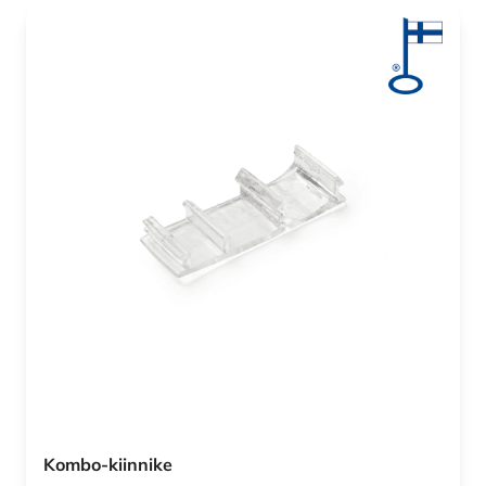
Kombo-kiinnike