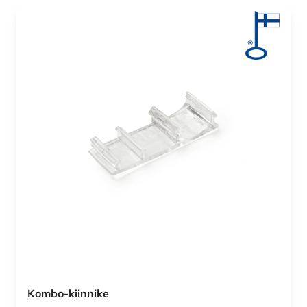
Kombo-kiinnike