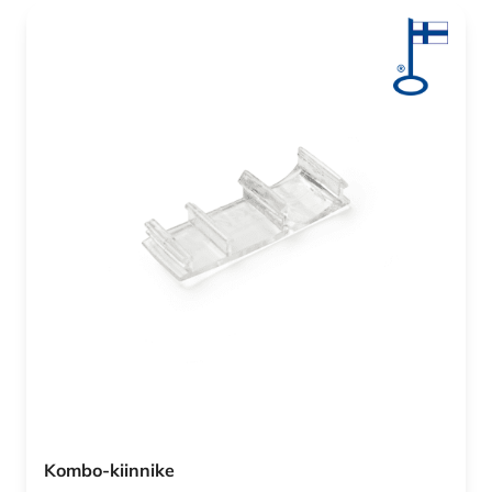
Kombo-kiinnike