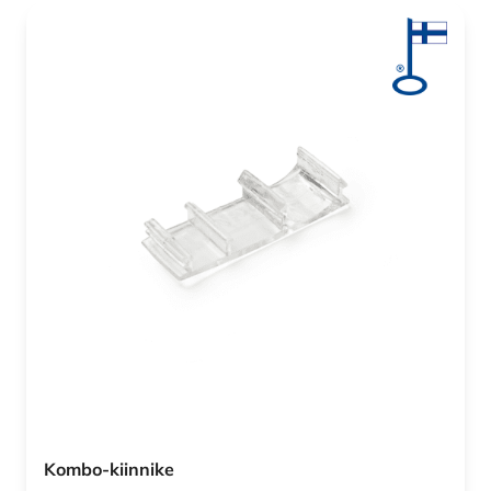
Kombo-kiinnike