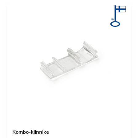
Kombo-kiinnike