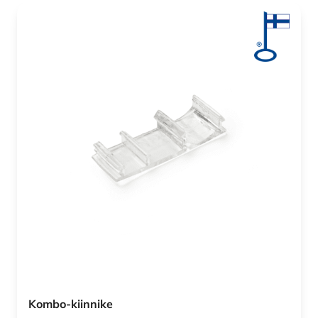
Kombo-kiinnike