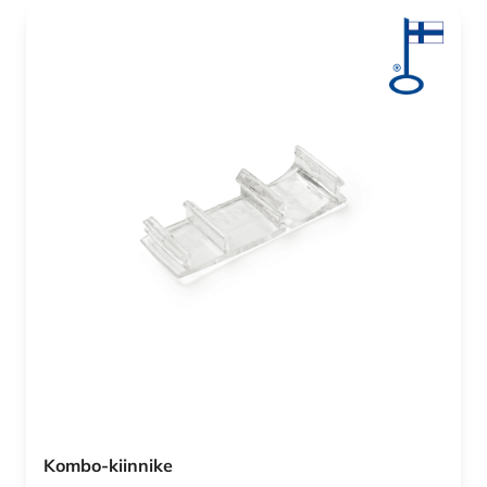
Kombo-kiinnike