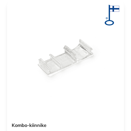
Kombo-kiinnike