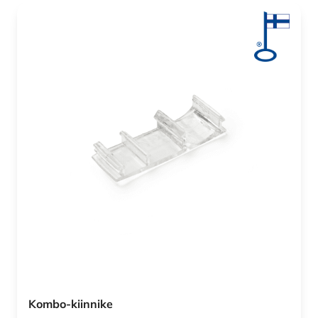
Kombo-kiinnike