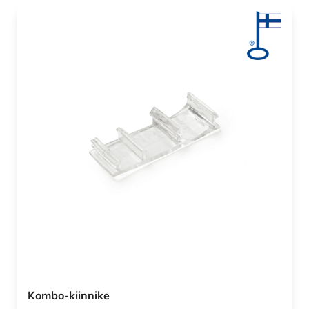
Kombo-kiinnike