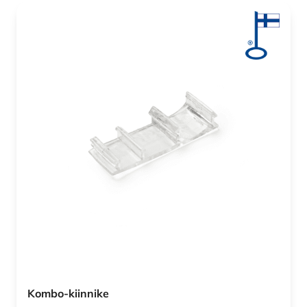
Kombo-kiinnike