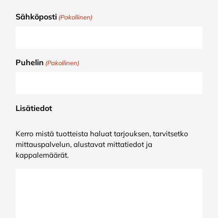
Sähköposti
(Pakollinen)
Puhelin
(Pakollinen)
Lisätiedot
Kerro mistä tuotteista haluat tarjouksen, tarvitsetko
mittauspalvelun, alustavat mittatiedot ja
kappalemäärät.