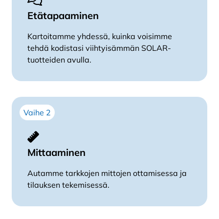
Etätapaaminen
Kartoitamme yhdessä, kuinka voisimme
tehdä kodistasi viihtyisämmän SOLAR-
tuotteiden avulla.
Vaihe 2
Mittaaminen
Autamme tarkkojen mittojen ottamisessa ja
tilauksen tekemisessä.