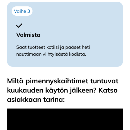
Vaihe 3
Valmista
Saat tuotteet kotiisi ja pääset heti
nauttimaan viihtyisästä kodista.
Miltä pimennyskaihtimet tuntuvat
kuukauden käytön jälkeen? Katso
asiakkaan tarina: