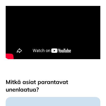
Mitkä asiat parantavat
unenlaatua?