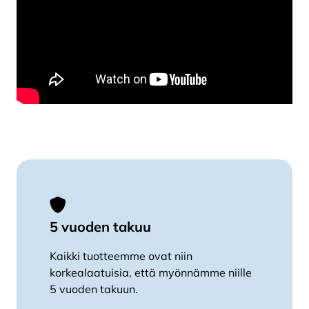
5 vuoden takuu
Kaikki tuotteemme ovat niin
korkealaatuisia, että myönnämme niille
5 vuoden takuun.