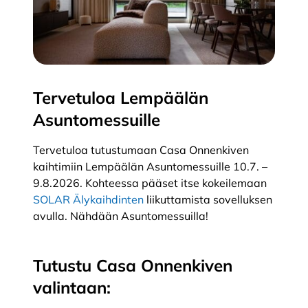
Tervetuloa Lempäälän
Asuntomessuille
Tervetuloa tutustumaan Casa Onnenkiven
kaihtimiin Lempäälän Asuntomessuille 10.7. –
9.8.2026. Kohteessa pääset itse kokeilemaan
SOLAR Älykaihdinten
liikuttamista sovelluksen
avulla. Nähdään Asuntomessuilla!
Tutustu Casa Onnenkiven
valintaan: