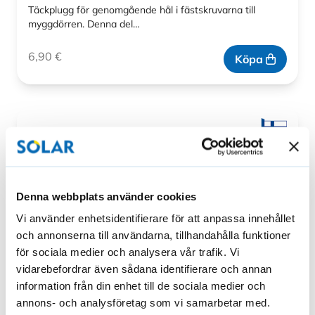
Täckplugg för genomgående hål i fästskruvarna till
myggdörren. Denna del…
6,90
€
Köpa
Denna webbplats använder cookies
Vi använder enhetsidentifierare för att anpassa innehållet
och annonserna till användarna, tillhandahålla funktioner
för sociala medier och analysera vår trafik. Vi
vidarebefordrar även sådana identifierare och annan
information från din enhet till de sociala medier och
annons- och analysföretag som vi samarbetar med.