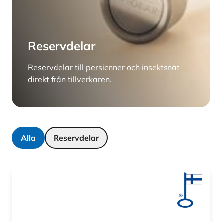
Reservdelar
Reservdelar till persienner och insektsnät
direkt från tillverkaren.
Alla
Reservdelar