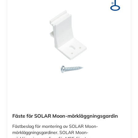
Fäste för SOLAR Moon-mörkläggningsgardin
Fästbeslag för montering av SOLAR Moon-
mörkläggningsgardiner. SOLAR Moon-