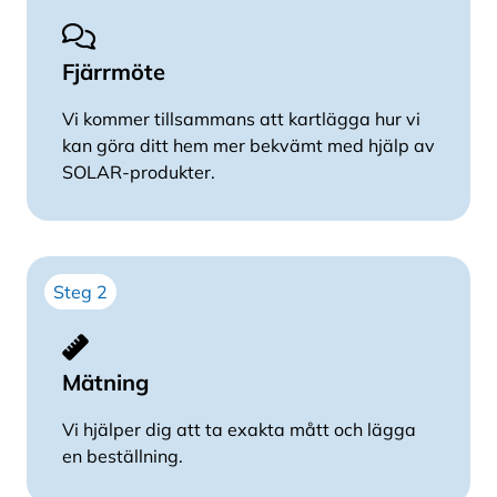
Fjärrmöte
Vi kommer tillsammans att kartlägga hur vi
kan göra ditt hem mer bekvämt med hjälp av
SOLAR-produkter.
Steg 2
Mätning
Vi hjälper dig att ta exakta mått och lägga
en beställning.