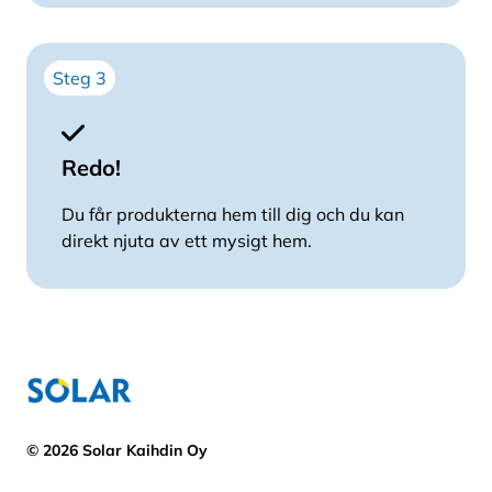
Steg 3
Redo!
Du får produkterna hem till dig och du kan
direkt njuta av ett mysigt hem.
© 2026 Solar Kaihdin Oy