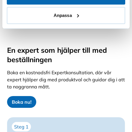
Anpassa
En expert som hjälper till med
beställningen
Boka en kostnadsfri Expertkonsultation, där vår
expert hjälper dig med produktval och guidar dig i att
ta noggranna mått.
Boka nu!
Steg 1