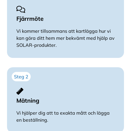
Fjärrmöte
Vi kommer tillsammans att kartlägga hur vi
kan göra ditt hem mer bekvämt med hjälp av
SOLAR-produkter.
Steg 2
Mätning
Vi hjälper dig att ta exakta mått och lägga
en beställning.