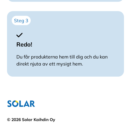
Steg 3
Redo!
Du får produkterna hem till dig och du kan
direkt njuta av ett mysigt hem.
© 2026 Solar Kaihdin Oy