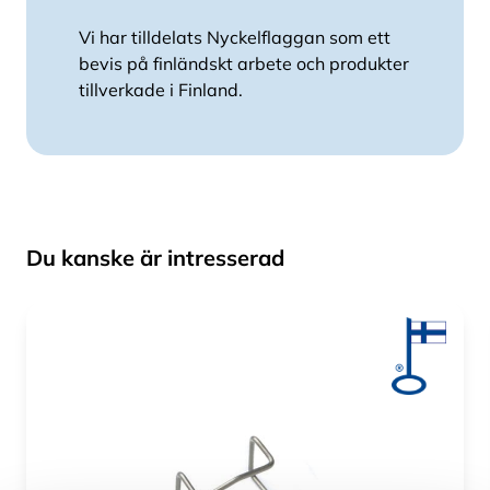
Vi har tilldelats Nyckelflaggan som ett
bevis på finländskt arbete och produkter
tillverkade i Finland.
Du kanske är intresserad