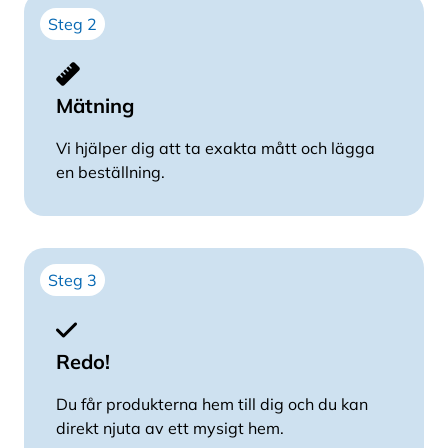
Steg 2
Mätning
Vi hjälper dig att ta exakta mått och lägga
en beställning.
Steg 3
Redo!
Du får produkterna hem till dig och du kan
direkt njuta av ett mysigt hem.