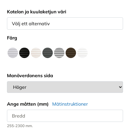
Kotelon ja kuulaketjun väri
Färg
Manöverdonens sida
Ange måtten (mm)
Mätinstruktioner
255-2300 mm.