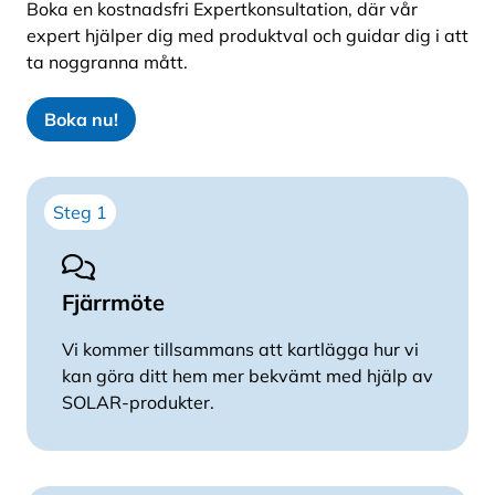
Boka en kostnadsfri Expertkonsultation, där vår
expert hjälper dig med produktval och guidar dig i att
ta noggranna mått.
Boka nu!
Steg 1
Fjärrmöte
Vi kommer tillsammans att kartlägga hur vi
kan göra ditt hem mer bekvämt med hjälp av
SOLAR-produkter.