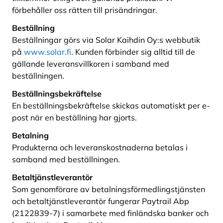
förbehåller oss rätten till prisändringar.
Beställning
Beställningar görs via Solar Kaihdin Oy:s webbutik
på
www.solar.fi
. Kunden förbinder sig alltid till de
gällande leveransvillkoren i samband med
beställningen.
Beställningsbekräftelse
En beställningsbekräftelse skickas automatiskt per e-
post när en beställning har gjorts.
Betalning
Produkterna och leveranskostnaderna betalas i
samband med beställningen.
Betaltjänstleverantör
Som genomförare av betalningsförmedlingstjänsten
och betaltjänstleverantör fungerar Paytrail Abp
(2122839-7) i samarbete med finländska banker och