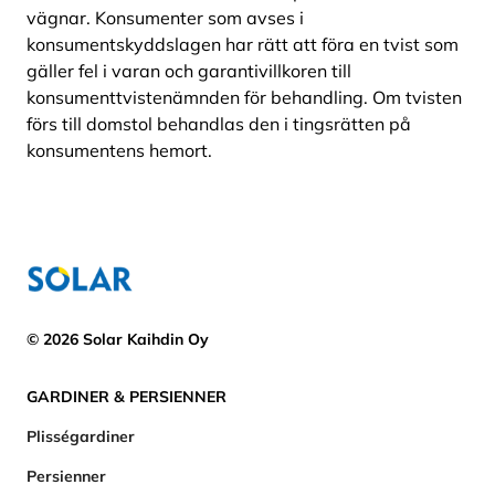
vägnar. Konsumenter som avses i
konsumentskyddslagen har rätt att föra en tvist som
gäller fel i varan och garantivillkoren till
konsumenttvistenämnden för behandling. Om tvisten
förs till domstol behandlas den i tingsrätten på
konsumentens hemort.
© 2026 Solar Kaihdin Oy
GARDINER & PERSIENNER
Plisségardiner
Persienner