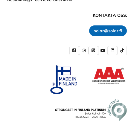
KONTAKTA OSS:
solar@solar.fi