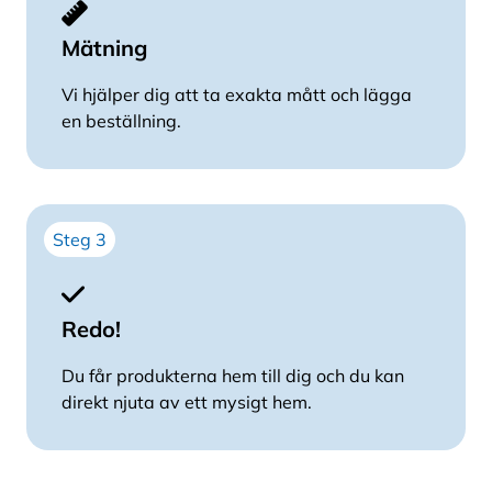
Mätning
Vi hjälper dig att ta exakta mått och lägga
en beställning.
Steg 3
Redo!
Du får produkterna hem till dig och du kan
direkt njuta av ett mysigt hem.