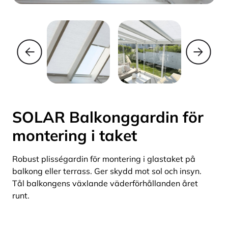
SOLAR Balkonggardin för
montering i taket
Robust plisségardin för montering i glastaket på
balkong eller terrass. Ger skydd mot sol och insyn.
Tål balkongens växlande väderförhållanden året
runt.