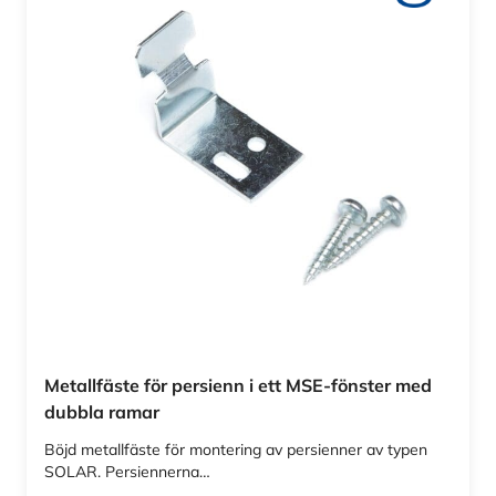
Metallfäste för persienn i ett MSE-fönster med
dubbla ramar
Böjd metallfäste för montering av persienner av typen
SOLAR. Persiennerna…