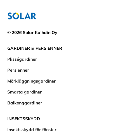
© 2026 Solar Kaihdin Oy
GARDINER & PERSIENNER
Plisségardiner
Persienner
Mörkläggningsgardiner
Smarta gardiner
Balkonggardiner
INSEKTSSKYDD
Insektsskydd för fönster