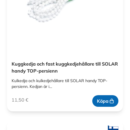
Kuggkedja och fast kuggkedjehållare till SOLAR
handy TOP-persienn
Kulkedja och kulkedjehållare till SOLAR handy TOP-
persienn. Kedjan är i…
11,50
€
Köpa