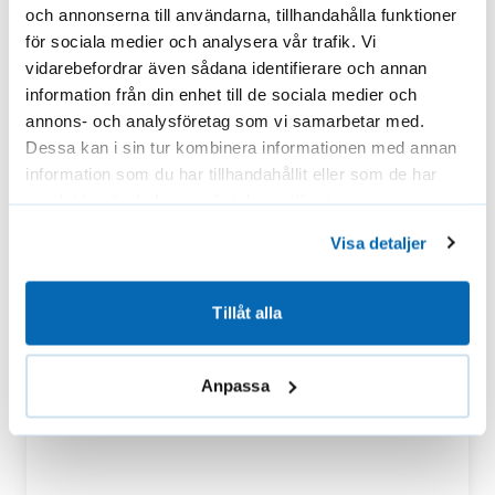
och annonserna till användarna, tillhandahålla funktioner
för sociala medier och analysera vår trafik. Vi
vidarebefordrar även sådana identifierare och annan
information från din enhet till de sociala medier och
annons- och analysföretag som vi samarbetar med.
Dessa kan i sin tur kombinera informationen med annan
information som du har tillhandahållit eller som de har
samlat in när du har använt deras tjänster.
Visa detaljer
Tillåt alla
Anpassa