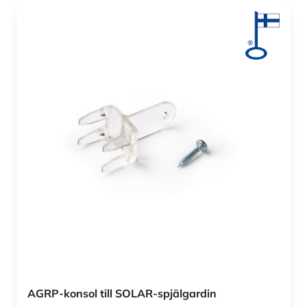
AGRP-konsol till SOLAR-spjälgardin