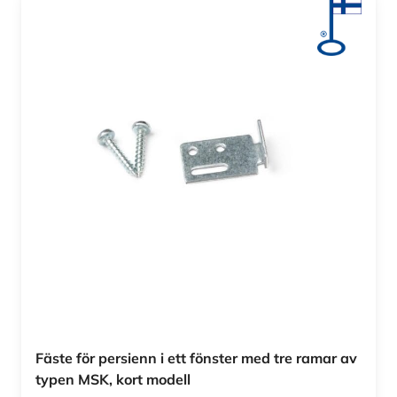
Fäste för persienn i ett fönster med tre ramar av
typen MSK, kort modell